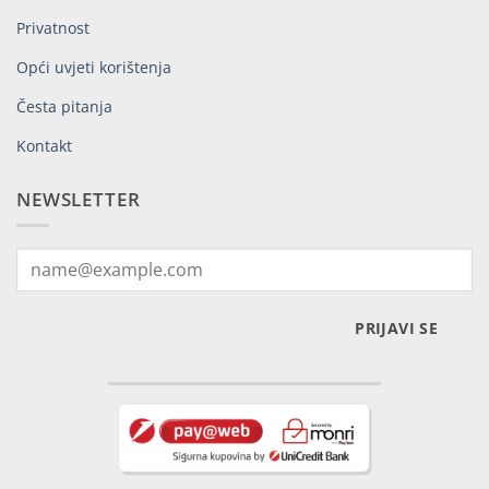
Privatnost
Opći uvjeti korištenja
Česta pitanja
Kontakt
NEWSLETTER
PRIJAVI SE