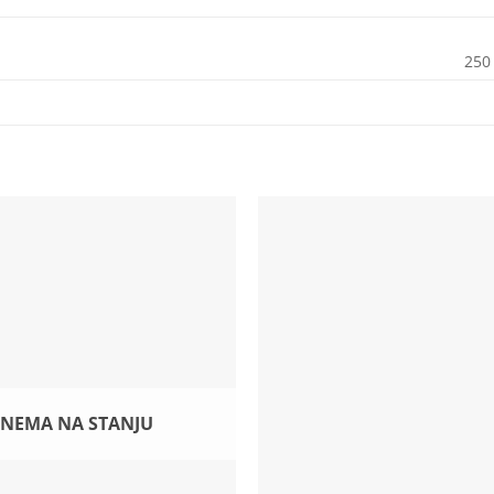
250
NEMA NA STANJU