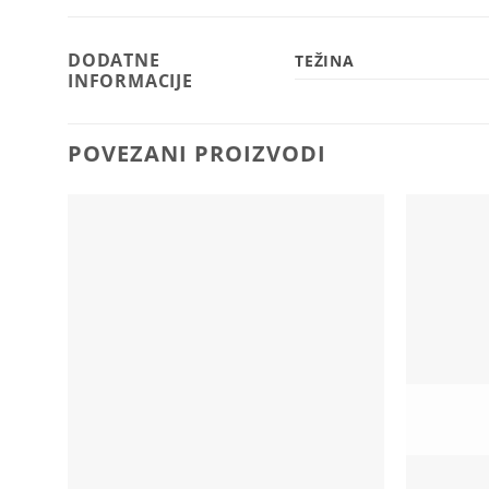
DODATNE
TEŽINA
INFORMACIJE
POVEZANI PROIZVODI