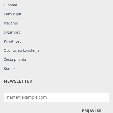
O nama
Kako kupiti
Plaćanje
Sigurnost
Privatnost
Opći uvjeti korištenja
Česta pitanja
Kontakt
NEWSLETTER
PRIJAVI SE