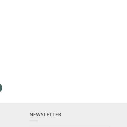
NEWSLETTER