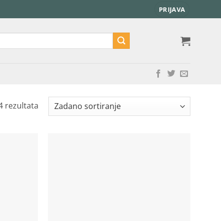
PRIJAVA
4 rezultata