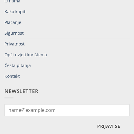
O nama
Kako kupiti
Plaćanje
Sigurnost
Privatnost
Opći uvjeti korištenja
Česta pitanja
Kontakt
NEWSLETTER
PRIJAVI SE