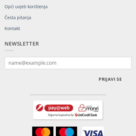
Opći uvjeti korištenja
Česta pitanja
Kontakt
NEWSLETTER
PRIJAVI SE