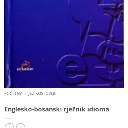
POČETNA
/
JEZIKOSLOVLJE
Englesko-bosanski rječnik idioma