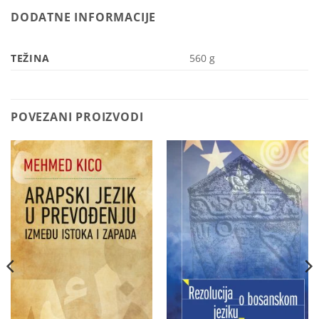
DODATNE INFORMACIJE
TEŽINA
560 g
POVEZANI PROIZVODI