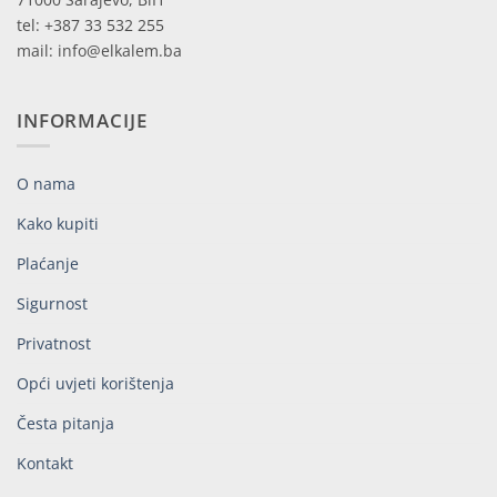
tel: +387 33 532 255
mail: info@elkalem.ba
INFORMACIJE
O nama
Kako kupiti
Plaćanje
Sigurnost
Privatnost
Opći uvjeti korištenja
Česta pitanja
Kontakt