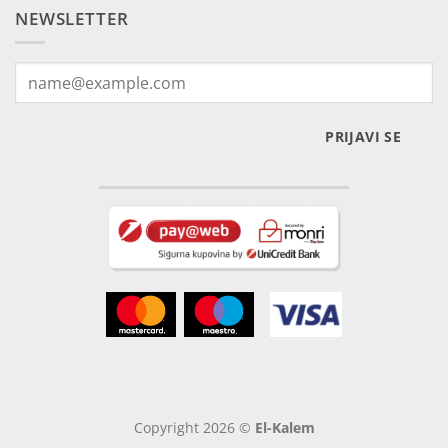
NEWSLETTER
PRIJAVI SE
Copyright 2026 ©
El-Kalem