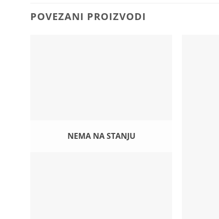
POVEZANI PROIZVODI
NEMA NA STANJU