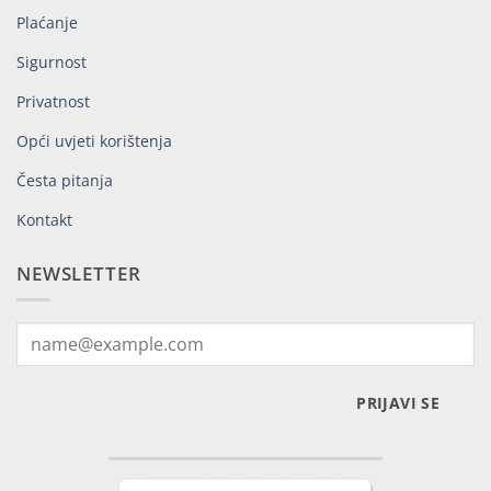
Plaćanje
Sigurnost
Privatnost
Opći uvjeti korištenja
Česta pitanja
Kontakt
NEWSLETTER
PRIJAVI SE