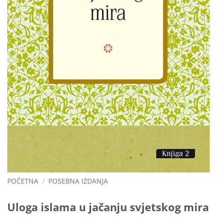
POČETNA
/
POSEBNA IZDANJA
Uloga islama u jačanju svjetskog mira