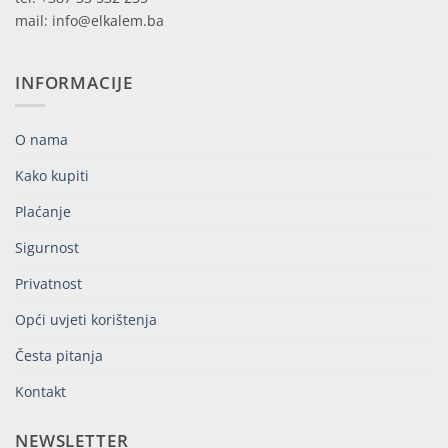
mail: info@elkalem.ba
INFORMACIJE
O nama
Kako kupiti
Plaćanje
Sigurnost
Privatnost
Opći uvjeti korištenja
Česta pitanja
Kontakt
NEWSLETTER