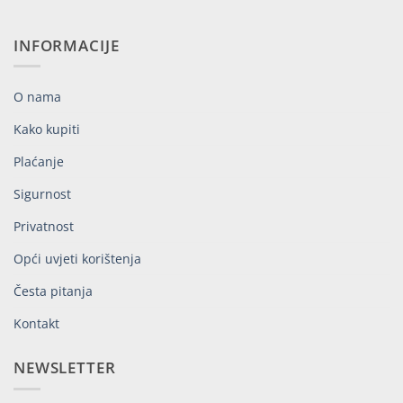
INFORMACIJE
O nama
Kako kupiti
Plaćanje
Sigurnost
Privatnost
Opći uvjeti korištenja
Česta pitanja
Kontakt
NEWSLETTER