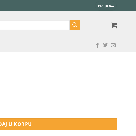
PRIJAVA
AJ U KORPU