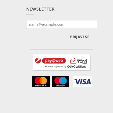
NEWSLETTER
PRIJAVI SE