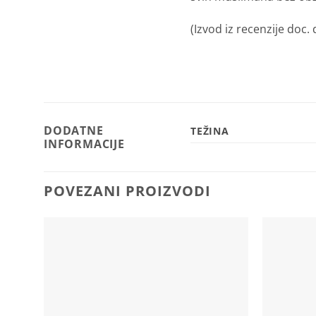
(Izvod iz recenzije doc. 
DODATNE
TEŽINA
INFORMACIJE
POVEZANI PROIZVODI