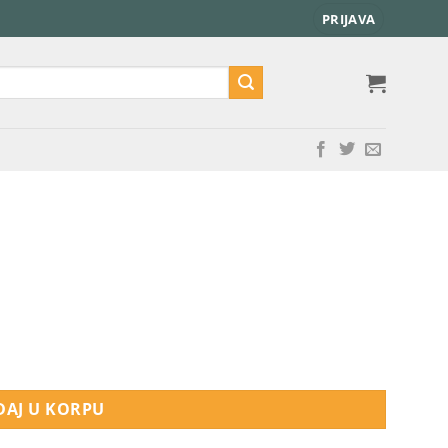
PRIJAVA
AJ U KORPU