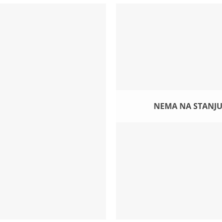
NEMA NA STANJ