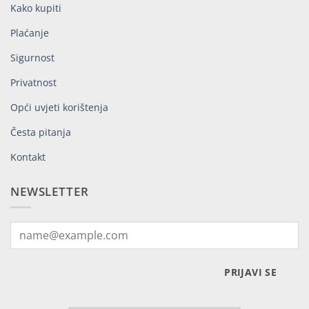
Kako kupiti
Plaćanje
Sigurnost
Privatnost
Opći uvjeti korištenja
Česta pitanja
Kontakt
NEWSLETTER
PRIJAVI SE