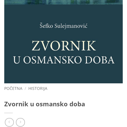
POČETNA
/
HISTORIJA
Zvornik u osmansko doba