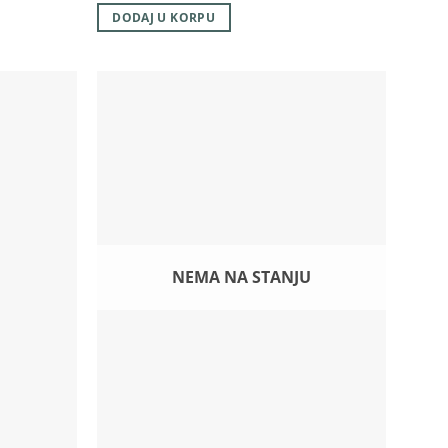
DODAJ U KORPU
NEMA NA STANJU