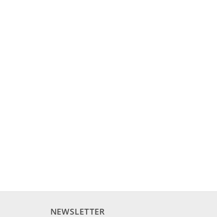
NEWSLETTER