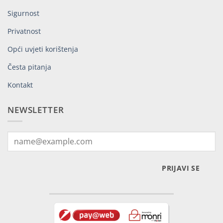
Sigurnost
Privatnost
Opći uvjeti korištenja
Česta pitanja
Kontakt
NEWSLETTER
PRIJAVI SE