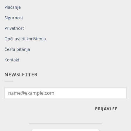
Plaćanje
Sigurnost
Privatnost
Opći uvjeti korištenja
Česta pitanja
Kontakt
NEWSLETTER
PRIJAVI SE