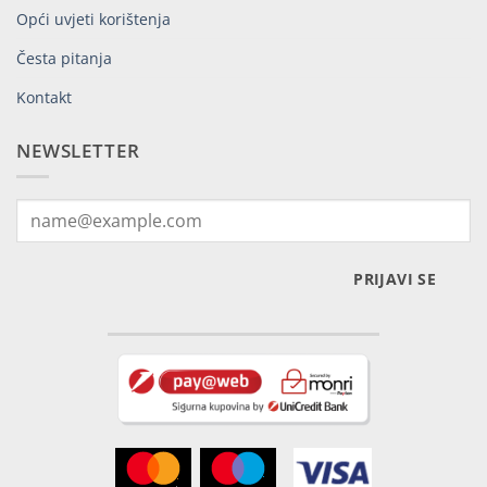
Opći uvjeti korištenja
Česta pitanja
Kontakt
NEWSLETTER
PRIJAVI SE