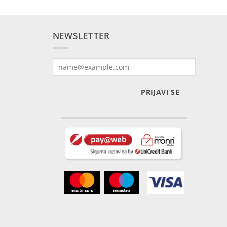
NEWSLETTER
PRIJAVI SE