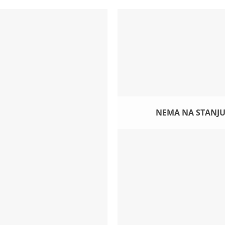
NEMA NA STANJ