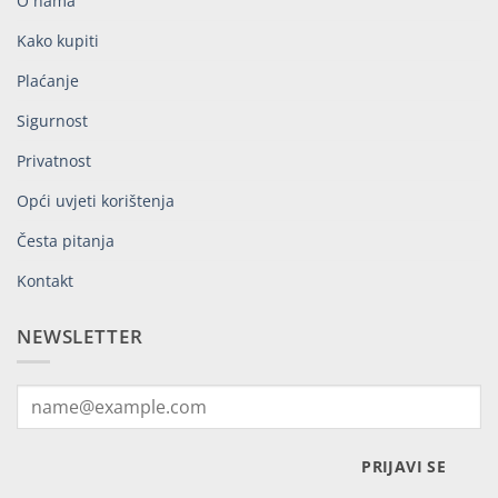
O nama
Kako kupiti
Plaćanje
Sigurnost
Privatnost
Opći uvjeti korištenja
Česta pitanja
Kontakt
NEWSLETTER
PRIJAVI SE