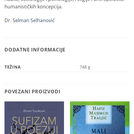
humanističkih koncepcija.
Dr.
Selman Selhanović
DODATNE INFORMACIJE
TEŽINA
748 g
POVEZANI PROIZVODI