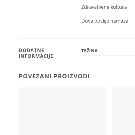
Zdravstvena kultura
Dova poslije namaza
DODATNE
TEŽINA
INFORMACIJE
POVEZANI PROIZVODI