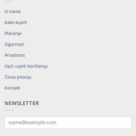
O nama
Kako kupiti
Plaćanje
Sigurnost
Privatnost
Opći uvjeti korištenja
Česta pitanja
Kontakt
NEWSLETTER