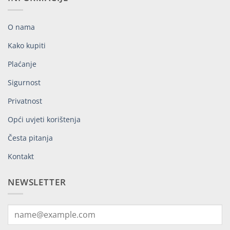
O nama
Kako kupiti
Plaćanje
Sigurnost
Privatnost
Opći uvjeti korištenja
Česta pitanja
Kontakt
NEWSLETTER