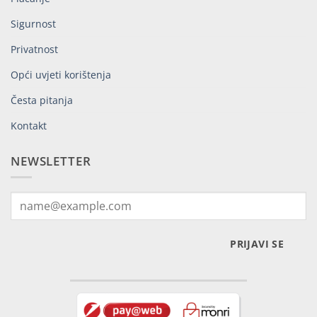
Sigurnost
Privatnost
Opći uvjeti korištenja
Česta pitanja
Kontakt
NEWSLETTER
PRIJAVI SE