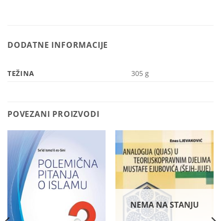
DODATNE INFORMACIJE
TEŽINA
305 g
POVEZANI PROIZVODI
NEMA NA STANJU