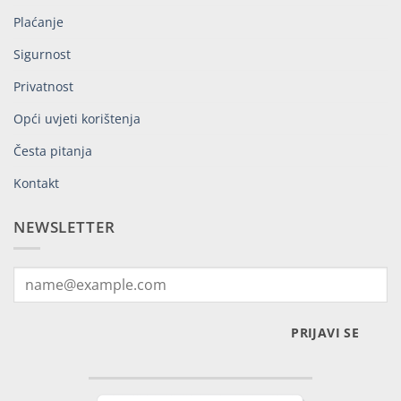
Plaćanje
Sigurnost
Privatnost
Opći uvjeti korištenja
Česta pitanja
Kontakt
NEWSLETTER
PRIJAVI SE