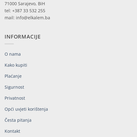
71000 Sarajevo, BiH
tel: +387 33 532 255
mail: info@elkalem.ba
INFORMACIJE
O nama
Kako kupiti
Plaćanje
Sigurnost
Privatnost
Opći uvjeti korištenja
Česta pitanja
Kontakt