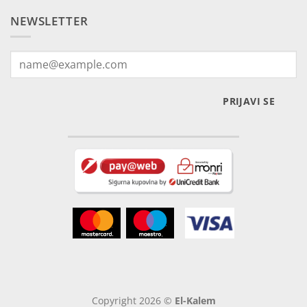
NEWSLETTER
PRIJAVI SE
Copyright 2026 ©
El-Kalem