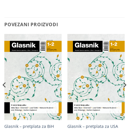
POVEZANI PROIZVODI
Glasnik – pretplata za BiH
Glasnik – pretplata za USA