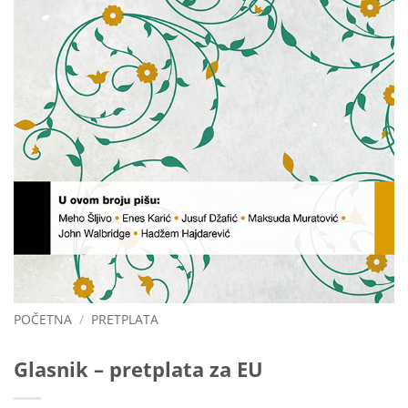
POČETNA
/
PRETPLATA
Glasnik – pretplata za EU