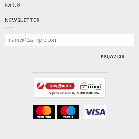
Kontakt
NEWSLETTER
PRIJAVI SE