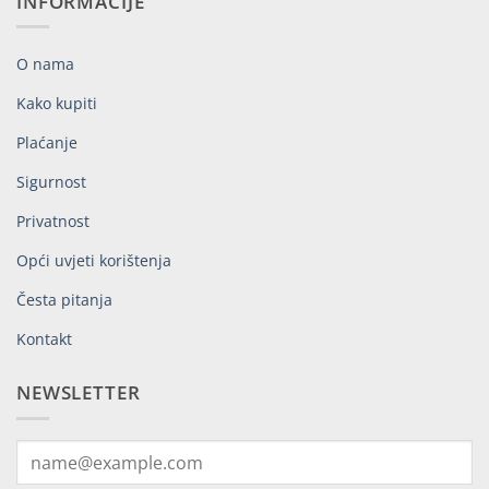
INFORMACIJE
O nama
Kako kupiti
Plaćanje
Sigurnost
Privatnost
Opći uvjeti korištenja
Česta pitanja
Kontakt
NEWSLETTER