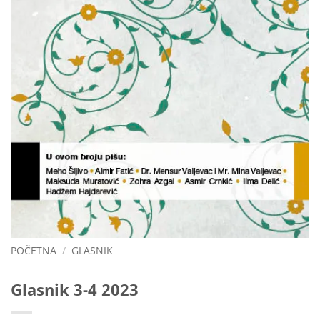
POČETNA
/
GLASNIK
Glasnik 3-4 2023