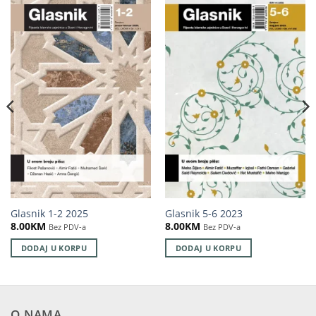
Glasnik 1-2 2025
Glasnik 5-6 2023
8.00
KM
8.00
KM
Bez PDV-a
Bez PDV-a
DODAJ U KORPU
DODAJ U KORPU
O NAMA