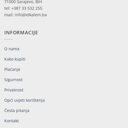
71000 Sarajevo, BiH
tel: +387 33 532 255
mail: info@elkalem.ba
INFORMACIJE
O nama
Kako kupiti
Plaćanje
Sigurnost
Privatnost
Opći uvjeti korištenja
Česta pitanja
Kontakt