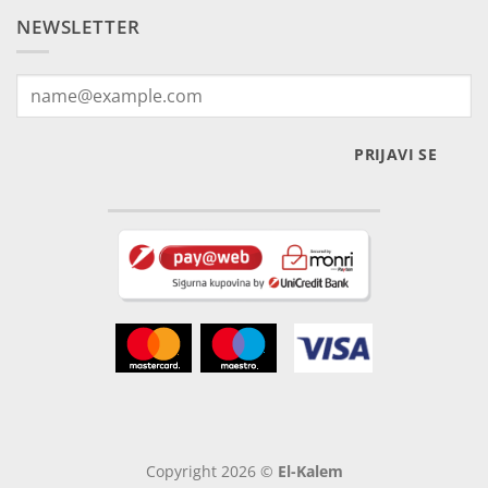
NEWSLETTER
PRIJAVI SE
Copyright 2026 ©
El-Kalem