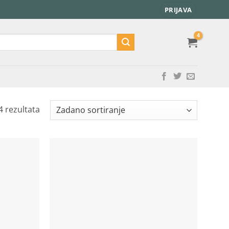
PRIJAVA
4 rezultata