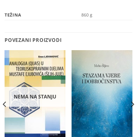
TEŽINA
860 g
POVEZANI PROIZVODI
NEMA NA STANJU