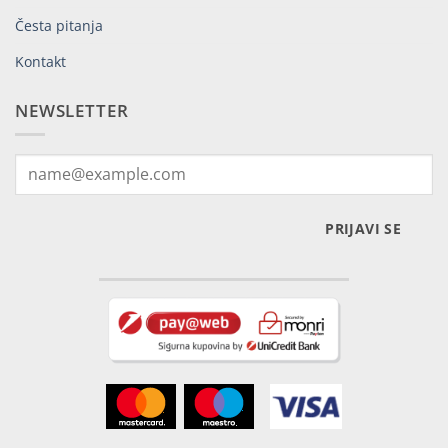
Česta pitanja
Kontakt
NEWSLETTER
PRIJAVI SE